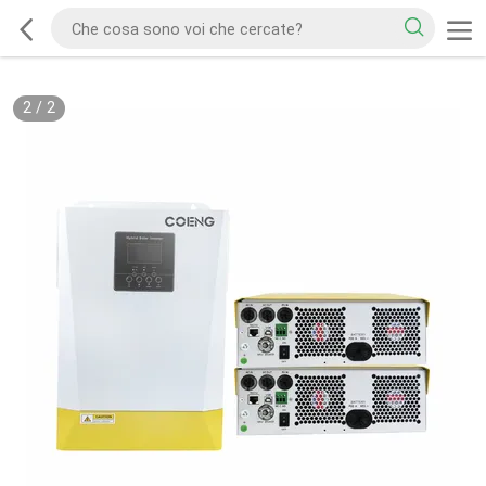
2
/
2