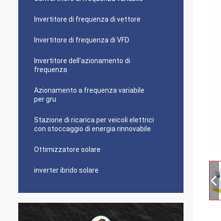
Invertitore di frequenza di vettore
Invertitore di frequenza di VFD
Invertitore dell'azionamento di
frequenza
Azionamento a frequenza variabile
per gru
Stazione di ricarica per veicoli elettrici
con stoccaggio di energia rinnovabile
Ottimizzatore solare
inverter ibrido solare