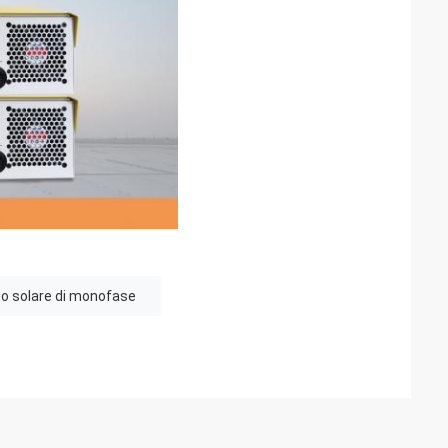
ido solare di monofase