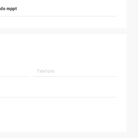
rido mppt