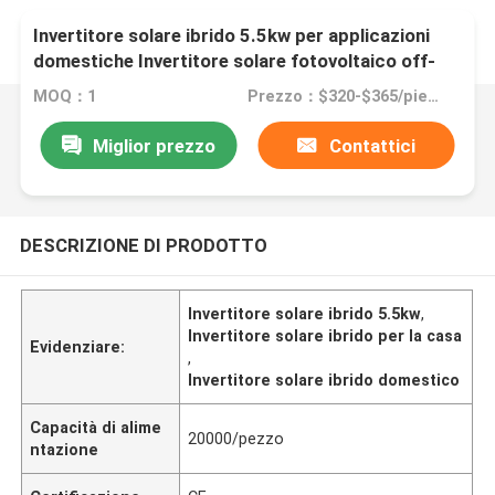
Invertitore solare ibrido 5.5kw per applicazioni
domestiche Invertitore solare fotovoltaico off-
grid
MOQ：1
Prezzo：$320-$365/piece
Miglior prezzo
Contattici
DESCRIZIONE DI PRODOTTO
Invertitore solare ibrido 5.5kw
,
Invertitore solare ibrido per la casa
Evidenziare:
,
Invertitore solare ibrido domestico
Capacità di alime
20000/pezzo
ntazione