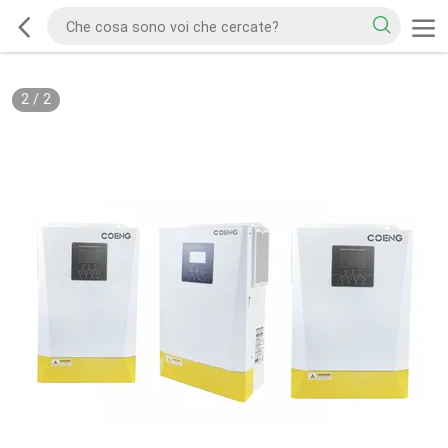
2
/
2