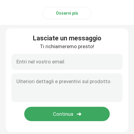
Osservi più
Lasciate un messaggio
Ti richiameremo presto!