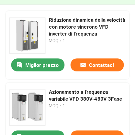
Riduzione dinamica della velocità
con motore sincrono VFD
inverter di frequenza
MOQ：1
Miglior prezzo
Contattaci
Azionamento a frequenza
variabile VFD 380V-480V 3Fase
MOQ：1