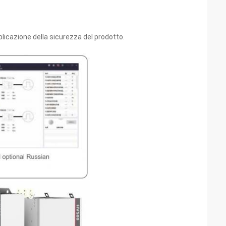
licazione della sicurezza del prodotto.