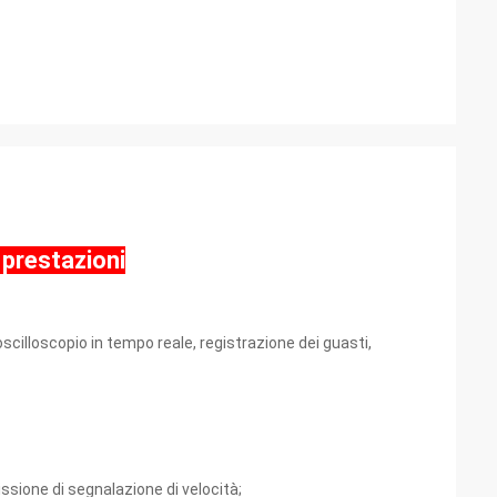
 prestazioni
scilloscopio in tempo reale, registrazione dei guasti,
ssione di segnalazione di velocità;