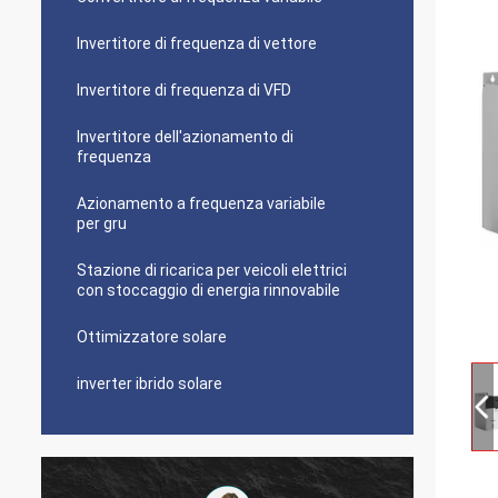
Invertitore di frequenza di vettore
Invertitore di frequenza di VFD
Invertitore dell'azionamento di
frequenza
Azionamento a frequenza variabile
per gru
Stazione di ricarica per veicoli elettrici
con stoccaggio di energia rinnovabile
Ottimizzatore solare
inverter ibrido solare