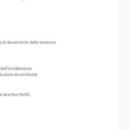
 di rilevamento della tensione.
dell'installazione;
luzione di continuità.
e direttive RoHS;