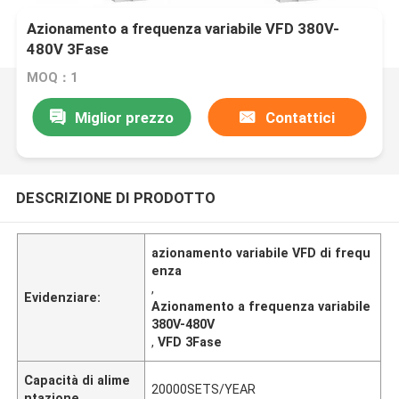
Azionamento a frequenza variabile VFD 380V-
480V 3Fase
MOQ：1
Miglior prezzo
Contattici
DESCRIZIONE DI PRODOTTO
azionamento variabile VFD di frequ
enza
,
Evidenziare:
Azionamento a frequenza variabile
380V-480V
,
VFD 3Fase
Capacità di alime
20000SETS/YEAR
ntazione