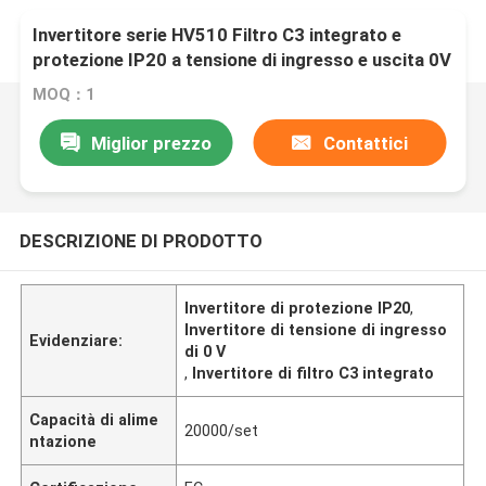
Invertitore serie HV510 Filtro C3 integrato e
protezione IP20 a tensione di ingresso e uscita 0V
MOQ：1
Miglior prezzo
Contattici
DESCRIZIONE DI PRODOTTO
Invertitore di protezione IP20
,
Invertitore di tensione di ingresso
Evidenziare:
di 0 V
,
Invertitore di filtro C3 integrato
Capacità di alime
20000/set
ntazione