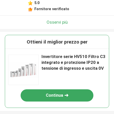
5.0
Fornitore verificato
Osservi più
Ottieni il miglior prezzo per
Invertitore serie HV510 Filtro C3
integrato e protezione IP20 a
tensione di ingresso e uscita 0V
Continua