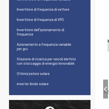
Invertitore di frequenza di vettore
Invertitore di frequenza di VFD
Invertitore dell'azionamento di
frequenza
Azionamento a frequenza variabile
per gru
Stazione di ricarica per veicoli elettrici
con stoccaggio di energia rinnovabile
Ottimizzatore solare
inverter ibrido solare