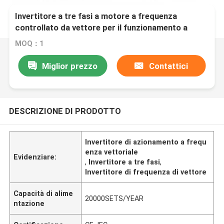
Invertitore a tre fasi a motore a frequenza
controllato da vettore per il funzionamento a
velocità stabile
MOQ：1
Miglior prezzo
Contattici
DESCRIZIONE DI PRODOTTO
Invertitore di azionamento a frequ
enza vettoriale
Evidenziare:
,
Invertitore a tre fasi
,
Invertitore di frequenza di vettore
Capacità di alime
20000SETS/YEAR
ntazione