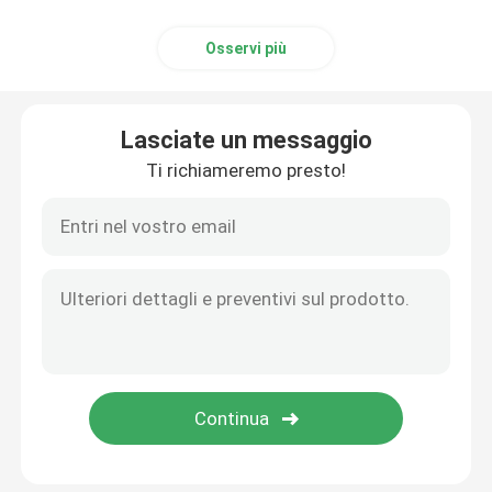
Osservi più
Lasciate un messaggio
Ti richiameremo presto!