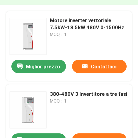
Motore inverter vettoriale
7.5kW-18.5kW 480V 0-1500Hz
MOQ：1
Miglior prezzo
Contattaci
380-480V 3 Invertitore a tre fasi
MOQ：1