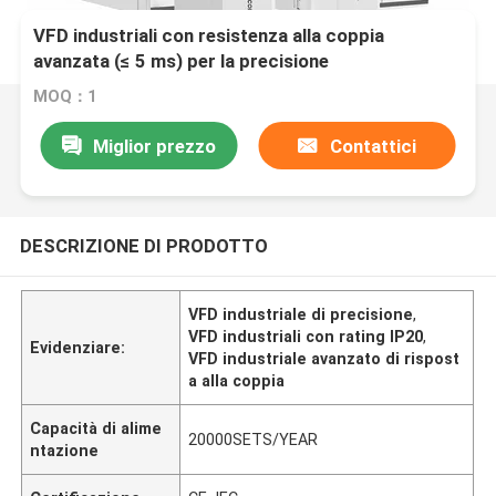
VFD industriali con resistenza alla coppia
avanzata (≤ 5 ms) per la precisione
MOQ：1
Miglior prezzo
Contattici
DESCRIZIONE DI PRODOTTO
VFD industriale di precisione
,
VFD industriali con rating IP20
,
Evidenziare:
VFD industriale avanzato di rispost
a alla coppia
Capacità di alime
20000SETS/YEAR
ntazione