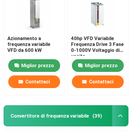
Azionamento a
40hp VFD Variabile
frequenza variabile
Frequenza Drive 3 Fase
VFD da 600 kW
0-1000V Voltaggio di
uscita
Miglior prezzo
Miglior prezzo
Contattaci
Contattaci
Convertitore di frequenza variabile
(39)