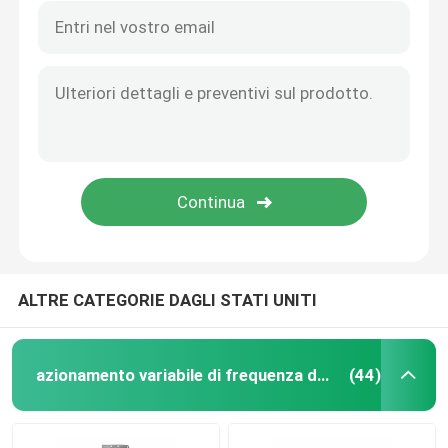
ALTRE CATEGORIE DAGLI STATI UNITI
azionamento variabile di frequenza del vfd
(44)