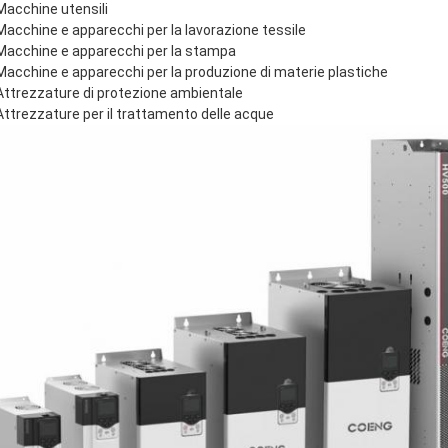
Macchine utensili
Macchine e apparecchi per la lavorazione tessile
Macchine e apparecchi per la stampa
Macchine e apparecchi per la produzione di materie plastiche
Attrezzature di protezione ambientale
Attrezzature per il trattamento delle acque