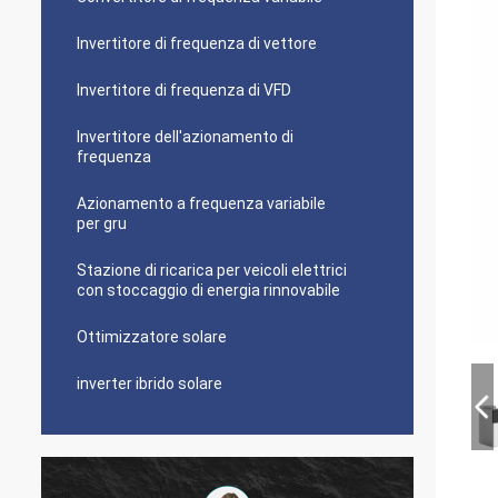
Invertitore di frequenza di vettore
Invertitore di frequenza di VFD
Invertitore dell'azionamento di
frequenza
Azionamento a frequenza variabile
per gru
Stazione di ricarica per veicoli elettrici
con stoccaggio di energia rinnovabile
Ottimizzatore solare
inverter ibrido solare