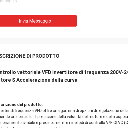
Invia Messaggio
SCRIZIONE DI PRODOTTO
ntrollo vettoriale VFD Invertitore di frequenza 200V-
tore S Accelerazione della curva
crizione del prodotto:
nverter di frequenza VFD offre una gamma di opzioni di regolazione della
nendo un controllo di precisione della velocità del motore e della cop
zionamento stabile e preciso, mentre i metodi di controllo V/F, OLVC 