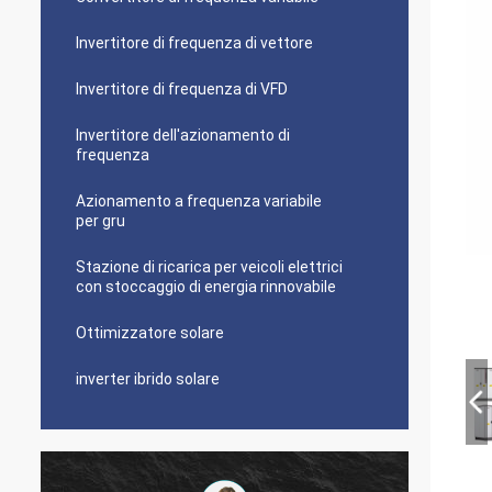
Invertitore di frequenza di vettore
Invertitore di frequenza di VFD
Invertitore dell'azionamento di
frequenza
Azionamento a frequenza variabile
per gru
Stazione di ricarica per veicoli elettrici
con stoccaggio di energia rinnovabile
Ottimizzatore solare
inverter ibrido solare