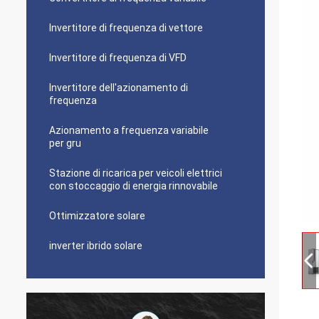
Invertitore di frequenza di vettore
Invertitore di frequenza di VFD
Invertitore dell'azionamento di
frequenza
Azionamento a frequenza variabile
per gru
Stazione di ricarica per veicoli elettrici
con stoccaggio di energia rinnovabile
Ottimizzatore solare
inverter ibrido solare