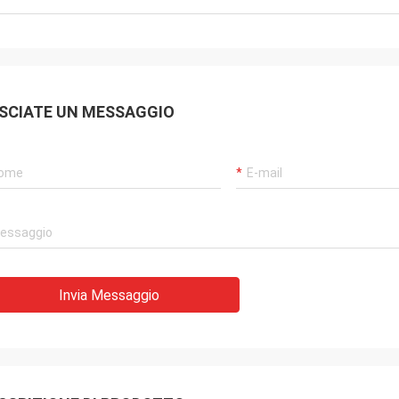
SCIATE UN MESSAGGIO
Invia Messaggio