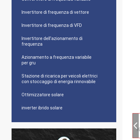
Invertitore di frequenza di vettore
Invertitore di frequenza di VFD
Invertitore dell'azionamento di
frequenza
Azionamento a frequenza variabile
per gru
Stazione di ricarica per veicoli elettrici
con stoccaggio di energia rinnovabile
Ottimizzatore solare
inverter ibrido solare