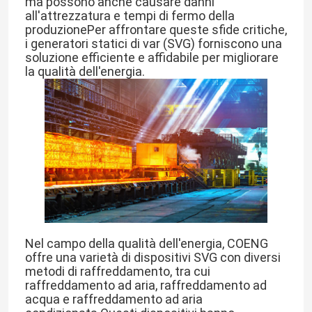
ma possono anche causare danni
all'attrezzatura e tempi di fermo della
produzionePer affrontare queste sfide critiche,
i generatori statici di var (SVG) forniscono una
soluzione efficiente e affidabile per migliorare
la qualità dell'energia.
Nel campo della qualità dell'energia, COENG
offre una varietà di dispositivi SVG con diversi
metodi di raffreddamento, tra cui
raffreddamento ad aria, raffreddamento ad
acqua e raffreddamento ad aria