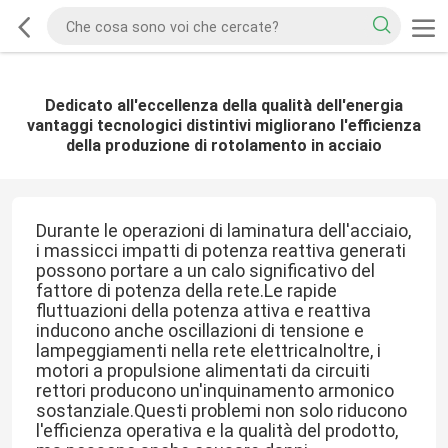
Dedicato all'eccellenza della qualità dell'energia
vantaggi tecnologici distintivi migliorano l'efficienza
della produzione di rotolamento in acciaio
Durante le operazioni di laminatura dell'acciaio,
i massicci impatti di potenza reattiva generati
possono portare a un calo significativo del
fattore di potenza della rete.Le rapide
fluttuazioni della potenza attiva e reattiva
inducono anche oscillazioni di tensione e
lampeggiamenti nella rete elettricaInoltre, i
motori a propulsione alimentati da circuiti
rettori producono un'inquinamento armonico
sostanziale.Questi problemi non solo riducono
l'efficienza operativa e la qualità del prodotto,