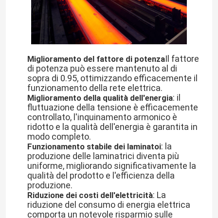
Il fattore
Miglioramento del fattore di potenza
di potenza può essere mantenuto al di
sopra di 0.95, ottimizzando efficacemente il
funzionamento della rete elettrica.
: il
Miglioramento della qualità dell'energia
fluttuazione della tensione è efficacemente
controllato, l'inquinamento armonico è
ridotto e la qualità dell'energia è garantita in
modo completo.
: la
Funzionamento stabile dei laminatoi
produzione delle laminatrici diventa più
uniforme, migliorando significativamente la
qualità del prodotto e l'efficienza della
produzione.
: La
Riduzione dei costi dell'elettricità
riduzione del consumo di energia elettrica
comporta un notevole risparmio sulle